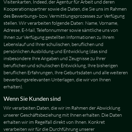
Visitenkarten, Indeed, der Agentur für Arbeit und deren
Kooperationspartner sowie die Daten, die Sie uns im Rahmen
des Bewerbungs- bzw. Vermittlungsprozesses zur Verfügung
stellen. Wir verarbeiten folgende Daten: Name, Vorname,
Adresse, E-Mail, Telefonnummer sowie sämtliche uns von
Ihnen zur Verfügung gestellten Informationen zu Ihrem
Lebenslauf und Ihrer schulischen, beruflichen und
persönlichen Ausbildung und Entwicklung (das sind
insbesondere Ihre Angaben und Zeugnisse zu Ihrer
beruflichen und schulischen Entwicklung, Ihre bisherigen
beruflichen Erfahrungen, Ihre Geburtsdaten und alle weiteren
bewerbungsrelevanten Unterlagen, die wir von Ihnen
erhalten).
Wenn Sie Kunden sind
Wir verarbeiten Daten, die wir im Rahmen der Abwicklung
unserer Geschäftsbeziehung mit Ihnen erhalten. Die Daten
erhalten wir im Regelfall direkt von Ihnen. Konkret
verarbeiten wir für die Durchführung unserer