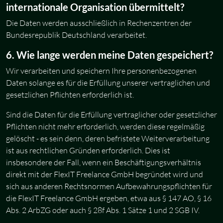
internationale Organisation übermittelt?
Die Daten werden ausschließlich in Rechenzentren der
Bundesrepublik Deutschland verarbeitet.
6. Wie lange werden meine Daten gespeichert?
Wir verarbeiten und speichern Ihre personenbezogenen
Daten solange es für die Erfüllung unserer vertraglichen und
gesetzlichen Pflichten erforderlich ist.
Sind die Daten für die Erfüllung vertraglicher oder gesetzlicher
Pflichten nicht mehr erforderlich, werden diese regelmäßig
gelöscht - es sein denn, deren befristete Weiterverarbeitung
ist aus rechtlichen Gründen erforderlich. Dies ist
insbesondere der Fall, wenn ein Beschäftigungsverhältnis
direkt mit der FlexIT Freelance GmbH begründet wird und
sich aus anderen Rechtsnormen Aufbewahrungspflichten für
die FlexIT Freelance GmbH ergeben, etwa aus § 147 AO, § 16
Abs. 2 ArbZG oder auch § 28f Abs. 1 Sätze 1 und 2 SGB IV.