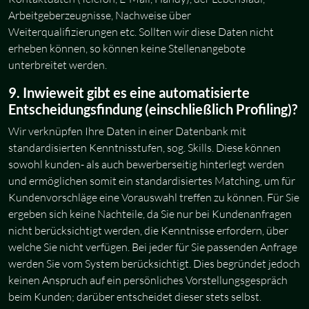
Arbeitgeberzeugnisse, Nachweise über
Weiterqualifizierungen etc. Sollten wir diese Daten nicht
erheben können, so können keine Stellenangebote
unterbreitet werden.
9. Inwieweit gibt es eine automatisierte
Entscheidungsfindung (einschließlich Profiling)?
Wir verknüpfen Ihre Daten in einer Datenbank mit
standardisierten Kenntnisstufen, sog. Skills. Diese können
sowohl kunden- als auch bewerberseitig hinterlegt werden
und ermöglichen somit ein standardisiertes Matching, um für
Kundenvorschläge eine Vorauswahl treffen zu können. Für Sie
ergeben sich keine Nachteile, da Sie nur bei Kundenanfragen
nicht berücksichtigt werden, die Kenntnisse erfordern, über
welche Sie nicht verfügen. Bei jeder für Sie passenden Anfrage
werden Sie vom System berücksichtigt. Dies begründet jedoch
keinen Anspruch auf ein persönliches Vorstellungsgespräch
beim Kunden; darüber entscheidet dieser stets selbst.