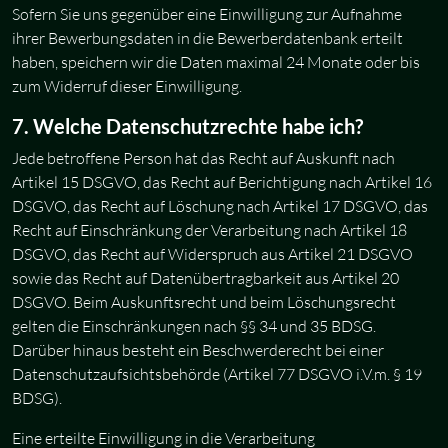
Sofern Sie uns gegenüber eine Einwilligung zur Aufnahme
ihrer Bewerbungsdaten in die Bewerberdatenbank erteilt
haben, speichern wir die Daten maximal 24 Monate oder bis
zum Widerruf dieser Einwilligung.
7. Welche Datenschutzrechte habe ich?
Jede betroffene Person hat das Recht auf Auskunft nach
Artikel 15 DSGVO, das Recht auf Berichtigung nach Artikel 16
DSGVO, das Recht auf Löschung nach Artikel 17 DSGVO, das
Recht auf Einschränkung der Verarbeitung nach Artikel 18
DSGVO, das Recht auf Widerspruch aus Artikel 21 DSGVO
sowie das Recht auf Datenübertragbarkeit aus Artikel 20
DSGVO. Beim Auskunftsrecht und beim Löschungsrecht
gelten die Einschränkungen nach §§ 34 und 35 BDSG.
Darüber hinaus besteht ein Beschwerderecht bei einer
Datenschutzaufsichtsbehörde (Artikel 77 DSGVO i.V.m. § 19
BDSG).
Eine erteilte Einwilligung in die Verarbeitung