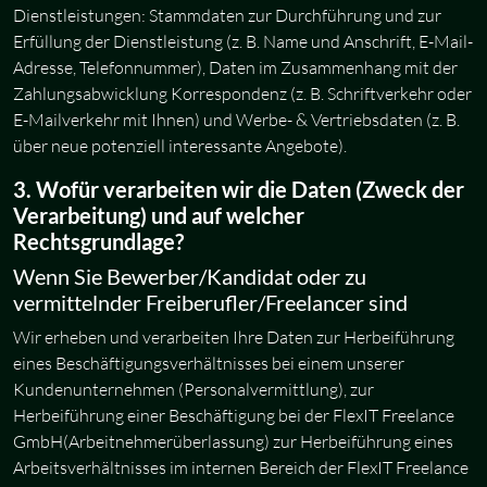
Dienstleistungen: Stammdaten zur Durchführung und zur
Erfüllung der Dienstleistung (z. B. Name und Anschrift, E-Mail-
Adresse, Telefonnummer), Daten im Zusammenhang mit der
Zahlungsabwicklung Korrespondenz (z. B. Schriftverkehr oder
E-Mailverkehr mit Ihnen) und Werbe- & Vertriebsdaten (z. B.
über neue potenziell interessante Angebote).
3. Wofür verarbeiten wir die Daten (Zweck der
Verarbeitung) und auf welcher
Rechtsgrundlage?
Wenn Sie Bewerber/Kandidat oder zu
vermittelnder Freiberufler/Freelancer sind
Wir erheben und verarbeiten Ihre Daten zur Herbeiführung
eines Beschäftigungsverhältnisses bei einem unserer
Kundenunternehmen (Personalvermittlung), zur
Herbeiführung einer Beschäftigung bei der FlexIT Freelance
GmbH(Arbeitnehmerüberlassung) zur Herbeiführung eines
Arbeitsverhältnisses im internen Bereich der FlexIT Freelance