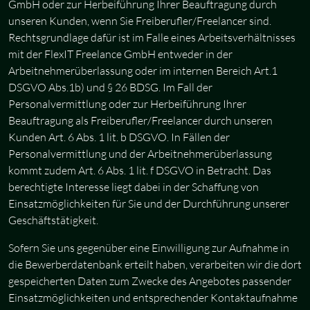
GmbH oder zur Herbeiführung Ihrer Beauftragung durch
unseren Kunden, wenn Sie Freiberufler/Freelancer sind.
Rechtsgrundlage dafür ist im Falle eines Arbeitsverhältnisses
mit der FlexIT Freelance GmbH entweder in der
Arbeitnehmerüberlassung oder im internen Bereich Art.1
DSGVO Abs.1b) und § 26 BDSG. Im Fall der
Personalvermittlung oder zur Herbeiführung Ihrer
Beauftragung als Freiberufler/Freelancer durch unseren
Kunden Art. 6 Abs. 1 lit. b DSGVO. In Fällen der
Personalvermittlung und der Arbeitnehmerüberlassung
kommt zudem Art. 6 Abs. 1 lit. f DSGVO in Betracht. Das
berechtigte Interesse liegt dabei in der Schaffung von
Einsatzmöglichkeiten für Sie und der Durchführung unserer
Geschäftstätigkeit.
Sofern Sie uns gegenüber eine Einwilligung zur Aufnahme in
die Bewerberdatenbank erteilt haben, verarbeiten wir die dort
gespeicherten Daten zum Zwecke des Angebotes passender
Einsatzmöglichkeiten und entsprechender Kontaktaufnahme