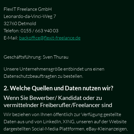
FlexIT Freelance GmbH
Leonardo-da-Vinci-Weg 7
32760 Detmold
Telefon: 0155 / 663 940 03
E-Mail:
backoffice@flexit-freelance.de
Geschäftsführung: Sven Thurau
Unsere Unternehmensgröße entbindet uns einen
Datenschutzbeauftragten zu bestellen.
2. Welche Quellen und Daten nutzen wir?
Wenn Sie Bewerber/ Kandidat oder zu
vermittelnder Freiberufler/Freelancer sind
Wir beziehen von Ihnen öffentlich zur Verfügung gestellte
Daten aus und von LinkedIn, XING, unseren auf der Website
dargestellten Social-Media Plattformen, eBay-Kleinanzeigen,