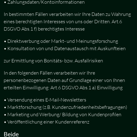
• Zahlungsdaten/Kontoinformationen
In bestimmten Fällen verarbeiten wir Ihre Daten zu Wahrung
eines berechtigten Interesses von uns oder Dritten. Art.6
DSGVO Abs.1 f) berechtigtes Interesse
• Direktwerbung oder Markt- und Meinungsforschung
• Konsultation von und Datenaustausch mit Auskunfteien
zur Ermittlung von Bonitäts- bzw. Ausfallrisiken
In den folgenden Fällen verarbeiten wir Ihre
personenbezogenen Daten auf Grundlage einer von Ihnen
erteilten Einwilligung: Art.6 DSGVO Abs.1 a) Einwilligung
• Versendung eines E-Mail-Newsletters
• Marktforschung (z.B. Kundenzufriedenheitsbefragungen)
• Marketing und Werbung/ Bildung von Kundenprofilen
• Veröffentlichung einer Kundenreferenz
Beide