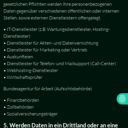
gesetzlichen Pflichten werden Ihre personenbezogenen
Daten gegenüber verschiedenen öffentlichen oder internen
Stellen, sowie externen Dienstleistern offengelegt.
• IT-Dienstleister (z.B. Wartungsdienstleister, Hosting-
Dienstleister)
• Dienstleister für Akten- und Datenvernichtung
• Dienstleister für Marketing oder Vertrieb
• Auskunfteien
• Dienstleister für Telefon- und Mailsupport (Call-Center)
• Webhosting-Dienstleister
• Wirtschaftsprüfer
Bundesagentur für Arbeit (Aufsichtsbehörde)
• Finanzbehörden
• Zollbehörden
• Sozialversicherungsträger
5. Werden Daten in ein Drittland oder an eine