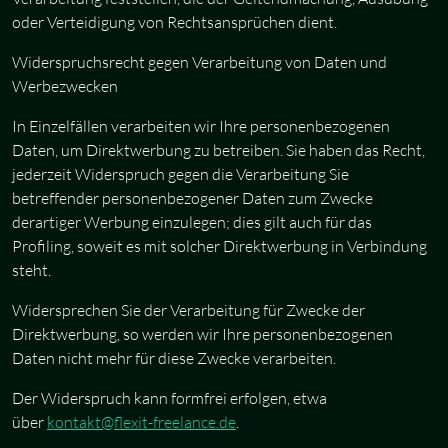
oder Verteidigung von Rechtsansprüchen dient.
Widerspruchsrecht gegen Verarbeitung von Daten und
Werbezwecken
In Einzelfällen verarbeiten wir Ihre personenbezogenen
Daten, um Direktwerbung zu betreiben. Sie haben das Recht,
jederzeit Widerspruch gegen die Verarbeitung Sie
betreffender personenbezogener Daten zum Zwecke
derartiger Werbung einzulegen; dies gilt auch für das
Profiling, soweit es mit solcher Direktwerbung in Verbindung
steht.
Widersprechen Sie der Verarbeitung für Zwecke der
Direktwerbung, so werden wir Ihre personenbezogenen
Daten nicht mehr für diese Zwecke verarbeiten.
Der Widerspruch kann formfrei erfolgen, etwa
über
kontakt@flexit-freelance.de
.