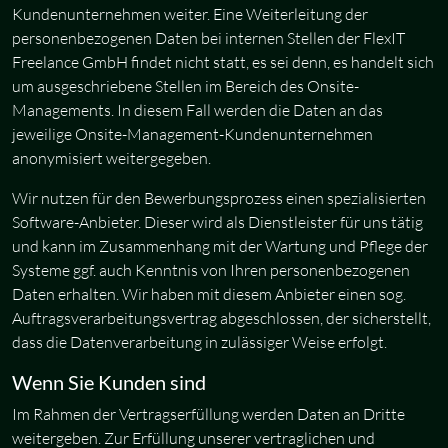
Kundenunternehmen weiter. Eine Weiterleitung der
personenbezogenen Daten bei internen Stellen der FlexIT
Freelance GmbH findet nicht statt, es sei denn, es handelt sich
um ausgeschriebene Stellen im Bereich des Onsite-
Managements. In diesem Fall werden die Daten an das
jeweilige Onsite-Management-Kundenunternehmen
anonymisiert weitergegeben.
Wir nutzen für den Bewerbungsprozess einen spezialisierten
Software-Anbieter. Dieser wird als Dienstleister für uns tätig
und kann im Zusammenhang mit der Wartung und Pflege der
Systeme ggf. auch Kenntnis von Ihren personenbezogenen
Daten erhalten. Wir haben mit diesem Anbieter einen sog.
Auftragsverarbeitungsvertrag abgeschlossen, der sicherstellt,
dass die Datenverarbeitung in zulässiger Weise erfolgt.
Wenn Sie Kunden sind
Im Rahmen der Vertragserfüllung werden Daten an Dritte
weitergeben. Zur Erfüllung unserer vertraglichen und