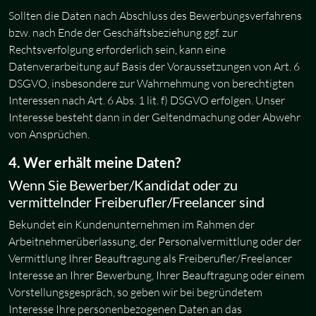
Sollten die Daten nach Abschluss des Bewerbungsverfahrens
bzw. nach Ende der Geschäftsbeziehung ggf. zur
Rechtsverfolgung erforderlich sein, kann eine
Datenverarbeitung auf Basis der Voraussetzungen von Art. 6
DSGVO, insbesondere zur Wahrnehmung von berechtigten
Interessen nach Art. 6 Abs. 1 lit. f) DSGVO erfolgen. Unser
Interesse besteht dann in der Geltendmachung oder Abwehr
von Ansprüchen.
4. Wer erhält meine Daten?
Wenn Sie Bewerber/Kandidat oder zu
vermittelnder Freiberufler/Freelancer sind
Bekundet ein Kundenunternehmen im Rahmen der
Arbeitnehmerüberlassung, der Personalvermittlung oder der
Vermittlung Ihrer Beauftragung als Freiberufler/Freelancer
Interesse an Ihrer Bewerbung, Ihrer Beauftragung oder einem
Vorstellungsgespräch, so geben wir bei begründetem
Interesse Ihre personenbezogenen Daten an das