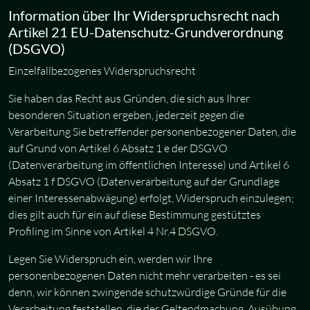
Information über Ihr Widerspruchsrecht nach
Artikel 21 EU-Datenschutz-Grundverordnung
(DSGVO)
Einzelfallbezogenes Widerspruchsrecht
Sie haben das Recht aus Gründen, die sich aus Ihrer
besonderen Situation ergeben, jederzeit gegen die
Verarbeitung Sie betreffender personenbezogener Daten, die
auf Grund von Artikel 6 Absatz 1 e der DSGVO
(Datenverarbeitung im öffentlichen Interesse) und Artikel 6
Absatz 1 f DSGVO (Datenverarbeitung auf der Grundlage
einer Interessenabwägung) erfolgt, Widerspruch einzulegen;
dies gilt auch für ein auf diese Bestimmung gestütztes
Profiling im Sinne von Artikel 4 Nr.4 DSGVO.
Legen Sie Widerspruch ein, werden wir Ihre
personenbezogenen Daten nicht mehr verarbeiten - es sei
denn, wir können zwingende schutzwürdige Gründe für die
Verarbeitung feststellen, die der Geltendmachung, Ausübung