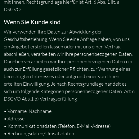
mit Ihnen. Rechtsgrundlage hierfür ist Art. 6 Abs. 1 lit. a
DSGVO.
Wenn Sie Kunde sind
Wir verwenden Ihre Daten zur Abwicklung der
Geschäftsbeziehung. Wenn Sie eine Anfrage haben, von uns
ein Angebot erstellen lassen oder mit uns einen Vertrag
abschließen, verarbeiten wir Ihre personenbezogenen Daten.
Daneben verarbeiten wir Ihre personenbezogenen Daten u.a.
auch zur Erfüllung gesetzlicher Pflichten, zur Wahrung eines
berechtigten Interesses oder aufgrund einer von Ihnen
erteilten Einwilligung. Je nach Rechtsgrundlage handelt es
sich um folgende Kategorien personenbezogener Daten: Art.6
DSGVO Abs.1 b) Vertragserfüllung
• Vorname, Nachname
• Adresse
• Kommunikationsdaten (Telefon, E-Mail-Adresse)
• Rechnungsdaten/Umsatzdaten